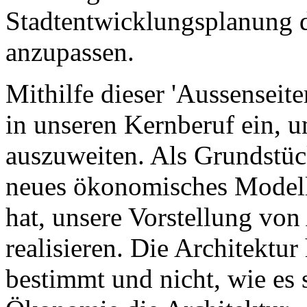
Stadtentwicklungsplanung 
anzupassen.
Mithilfe dieser 'Aussenseite
in unseren Kernberuf ein, 
auszuweiten. Als Grundstüc
neues ökonomisches Modell 
hat, unsere Vorstellung vo
realisieren. Die Architektu
bestimmt und nicht, wie es s