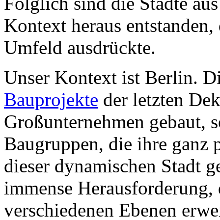
Folglich sind die Städte aus
Kontext heraus entstanden, 
Umfeld ausdrückte.
Unser Kontext ist Berlin. 
Bauprojekte
der letzten Dek
Großunternehmen gebaut, s
Baugruppen, die ihre ganz 
dieser dynamischen Stadt ge
immense Herausforderung, d
verschiedenen Ebenen erwei