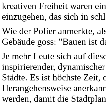
kreativen Freiheit waren ei
einzugehen, das sich in sch
Wie der Polier anmerkte, als
Gebäude goss: "Bauen ist da
Je mehr Leute sich auf dies
inspirierender, dynamischer
Städte. Es ist höchste Zeit, 
Herangehensweise anerkann
werden, damit die Stadtpla