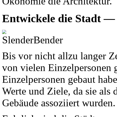
Ökonomie die Architektur.
Entwickele die Stadt —
Bis vor nicht allzu langer Z
von vielen Einzelpersonen 
Einzelpersonen gebaut haben
Werte und Ziele, da sie als 
Gebäude assoziiert wurden.