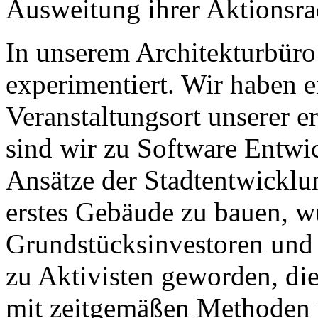
Ausweitung ihrer Aktionsra
In unserem Architekturbüro
experimentiert. Wir haben e
Veranstaltungsort unserer e
sind wir zu Software Entw
Ansätze der Stadtentwicklu
erstes Gebäude zu bauen, w
Grundstücksinvestoren und -
zu Aktivisten geworden, die
mit zeitgemäßen Methoden 