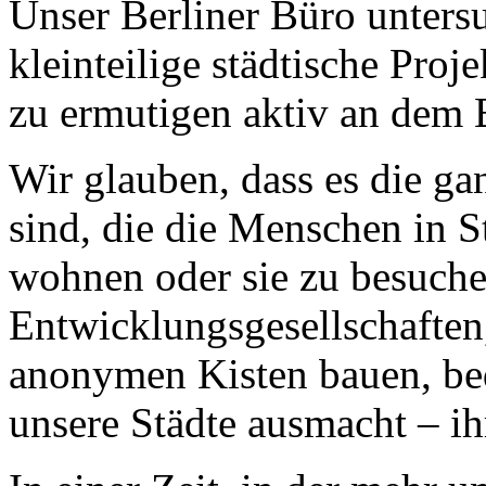
Unser Berliner Büro untersu
kleinteilige städtische Pro
zu ermutigen aktiv an dem 
Wir glauben, dass es die ga
sind, die die Menschen in S
wohnen oder sie zu besuche
Entwicklungsgesellschaften,
anonymen Kisten bauen, bed
unsere Städte ausmacht – ihr