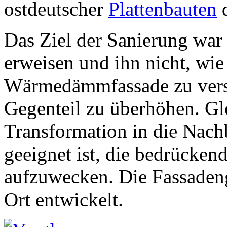
ostdeutscher
Plattenbauten
d
Das Ziel der Sanierung war
erweisen und ihn nicht, wie 
Wärmedämmfassade zu verst
Gegenteil zu überhöhen. Glei
Transformation in die Nach
geeignet ist, die bedrücke
aufzuwecken. Die Fassadeng
Ort entwickelt.