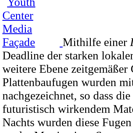
Mithilfe einer
Deadline der starken lokale
weitere Ebene zeitgemäßer 
Plattenbaufugen wurden mit
nachgezeichnet, so dass die
futuristisch wirkendem Mat
Nachts wurden diese Fugen 