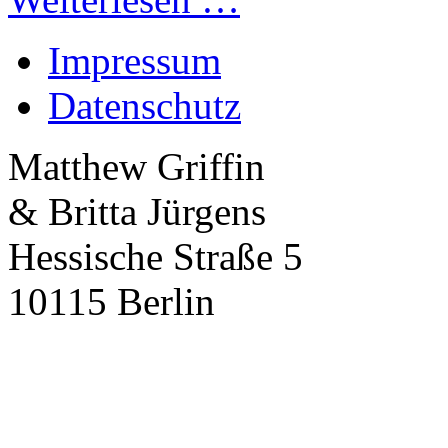
Impressum
Datenschutz
Matthew Griffin
& Britta Jürgens
Hessische Straße 5
10115 Berlin