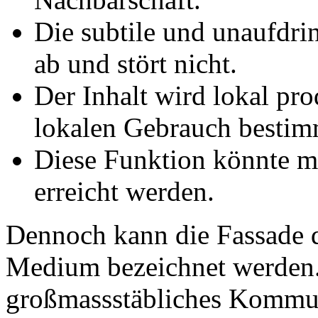
Die subtile und unaufdrin
ab und stört nicht.
Der Inhalt wird lokal pro
lokalen Gebrauch bestim
Diese Funktion könnte 
erreicht werden.
Dennoch kann die Fassade d
Medium bezeichnet werden.
großmassstäbliches Kommun