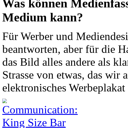
Was können Medienfass
Medium kann?
Für Werber und Mediendesign
beantworten, aber für die H
das Bild alles andere als kl
Strasse von etwas, das wir a
elektronisches Werbeplakat