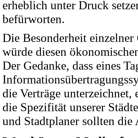
erheblich unter Druck setze
befürworten.
Die Besonderheit einzelner
würde diesen ökonomischen
Der Gedanke, dass eines Tag
Informationsübertragungss
die Verträge unterzeichnet, 
die Spezifität unserer Städt
und Stadtplaner sollten die