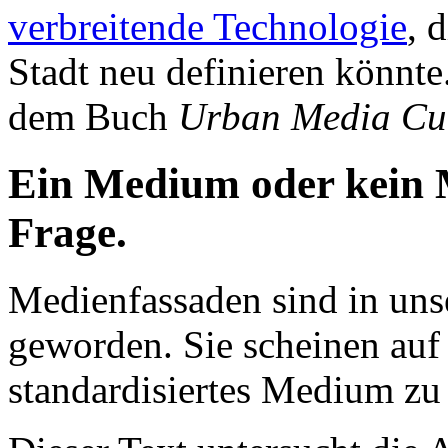
verbreitende Technologie
, 
Stadt neu definieren könnte
dem Buch
Urban Media Cul
Ein Medium oder kein M
Frage.
Medienfassaden sind in unse
geworden. Sie scheinen auf
standardisiertes Medium zu