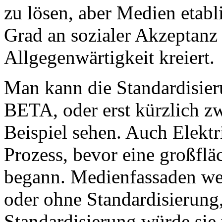
zu lösen, aber Medien etabli
Grad an sozialer Akzeptanz 
Allgegenwärtigkeit kreiert.
Man kann die Standardisie
BETA, oder erst kürzlich 
Beispiel sehen. Auch Elektri
Prozess, bevor eine großflä
begann. Medienfassaden wer
oder ohne Standardisierung,
Standardisierung würde sie 