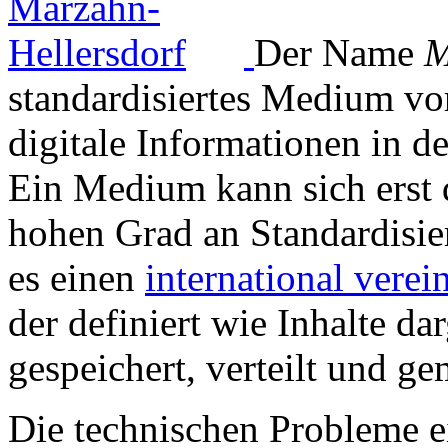
Der Name
M
standardisiertes Medium vo
digitale Informationen in d
Ein Medium kann sich erst 
hohen Grad an Standardisier
es einen
international verei
der definiert wie Inhalte da
gespeichert, verteilt und g
Die technischen Probleme ei