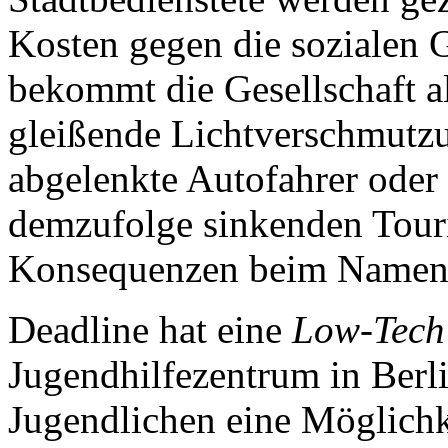
Kosten gegen die sozialen
bekommt die Gesellschaft al
gleißende Lichtverschmutz
abgelenkte Autofahrer oder 
demzufolge sinkenden Touri
Konsequenzen beim Namen 
Deadline hat eine
Low-Tech
Jugendhilfezentrum in Berl
Jugendlichen eine Möglichk