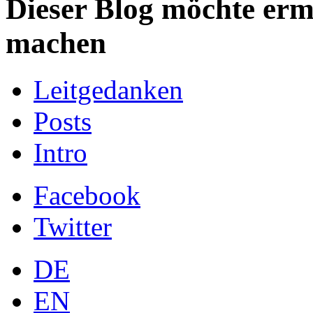
Dieser Blog möchte ermu
machen
Leitgedanken
Posts
Intro
Facebook
Twitter
DE
EN