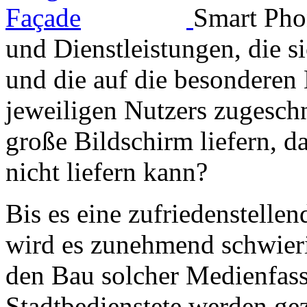
Smart Phon
und Dienstleistungen, die s
und die auf die besonderen 
jeweiligen Nutzers zugeschn
große Bildschirm liefern, d
nicht liefern kann?
Bis es eine zufriedenstellen
wird es zunehmend schwier
den Bau solcher Medienfa
Stadtbedienstete werden ge