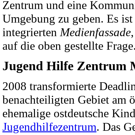
Zentrum und eine Kommunik
Umgebung zu geben. Es ist e
integrierten
Medienfassade
auf die oben gestellte Frage
Jugend Hilfe Zentrum 
2008 transformierte Deadli
benachteiligten Gebiet am ö
ehemalige ostdeutsche Kind
Jugendhilfezentrum
. Das Ge