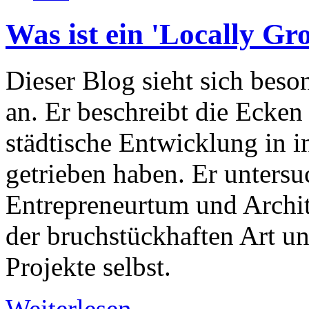
Was ist ein 'Locally Gr
Dieser Blog sieht sich beso
an. Er beschreibt die Ecken
städtische Entwicklung in i
getrieben haben. Er untersuc
Entrepreneurtum und Archite
der bruchstückhaften Art un
Projekte selbst.
Weiterlesen …