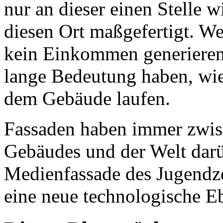
nur an dieser einen Stelle w
diesen Ort maßgefertigt. We
kein Einkommen generieren.
lange Bedeutung haben, wi
dem Gebäude laufen.
Fassaden haben immer zwis
Gebäudes und der Welt darüb
Medienfassade des Jugendze
eine neue technologische E