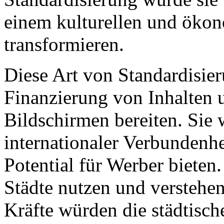
einem kulturellen und öko
transformieren.
Diese Art von Standardisie
Finanzierung von Inhalten 
Bildschirmen bereiten. Sie
internationaler Verbundenhe
Potential für Werber bieten
Städte nutzen und verstehe
Kräfte würden die städtis