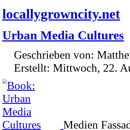
locallygrowncity.net
Urban Media Cultures
Geschrieben von: Matthew
Erstellt: Mittwoch, 22. 
Medien Fassad