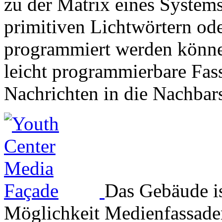
zu der Matrix eines Systems
primitiven Lichtwörtern od
programmiert werden könne
leicht programmierbare Fas
Nachrichten in die Nachbar
Das Gebäude ist
Möglichkeit Medienfassaden